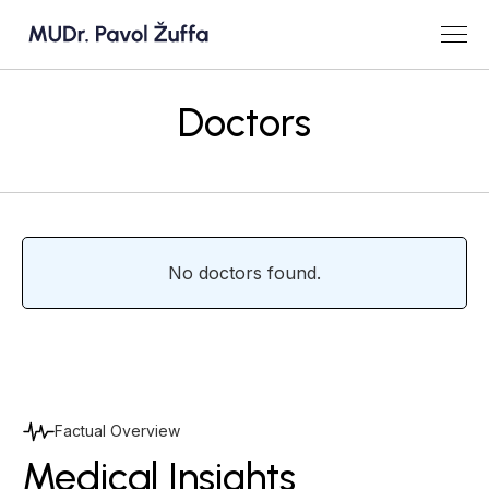
Doctors
No doctors found.
Factual Overview
Medical Insights