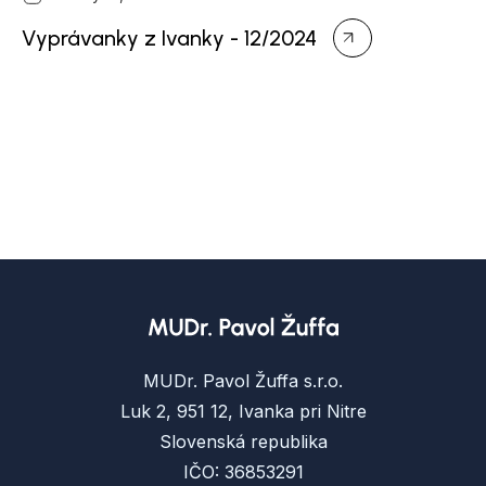
Vyprávanky z Ivanky - 12/2024
MUDr. Pavol Žuffa s.r.o.
Luk 2, 951 12, Ivanka pri Nitre
Slovenská republika
IČO: 36853291