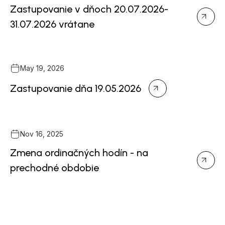
Zastupovanie v dňoch 20.07.2026-
31.07.2026 vrátane
May 19, 2026
Zastupovanie dňa 19.05.2026
Nov 16, 2025
Zmena ordinačných hodín - na
prechodné obdobie