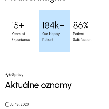
15+
184k+
86%
Years of
Our Happy
Patient
Experience
Patient
Satisfaction
Správy
Aktuálne oznamy
Jul 18, 2026