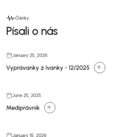
Články
Písali o nás
January 25, 2026
Vyprávanky z Ivanky - 12/2025
June 25, 2025
Mediprávnik
January 15, 2026