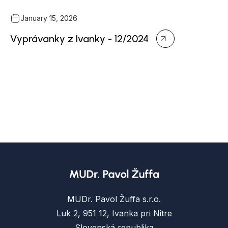
January 15, 2026
Vyprávanky z Ivanky - 12/2024
MUDr. Pavol Žuffa s.r.o.
Luk 2, 951 12, Ivanka pri Nitre
Slovenská republika