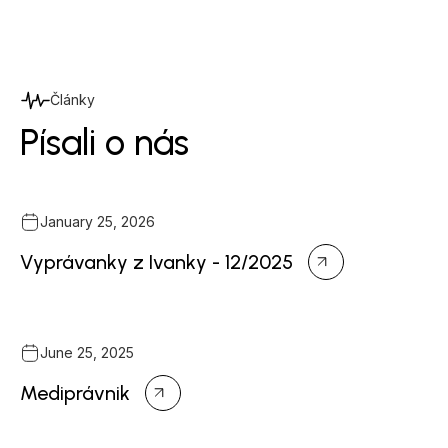
Články
Písali o nás
January 25, 2026
Vyprávanky z Ivanky - 12/2025
June 25, 2025
Mediprávnik