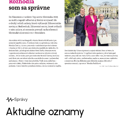
Správy
Aktuálne oznamy