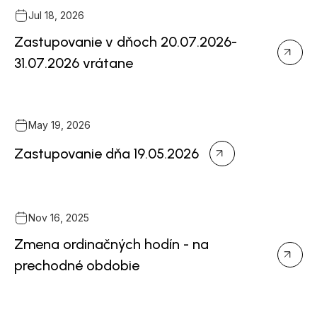
Jul 18, 2026
Zastupovanie v dňoch 20.07.2026-
31.07.2026 vrátane
May 19, 2026
Zastupovanie dňa 19.05.2026
Nov 16, 2025
Zmena ordinačných hodín - na
prechodné obdobie