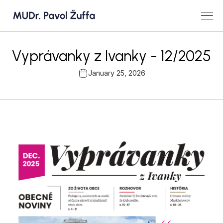
Vyprávanky z Ivanky - 12/2025
January 25, 2026